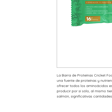
La Barra de Proteínas Cricket Foo
una fuente de proteínas y nutrien
ofrecer todos los aminoácidos e
producir por sí sólo, al mismo 
salmón, significativas cantidades