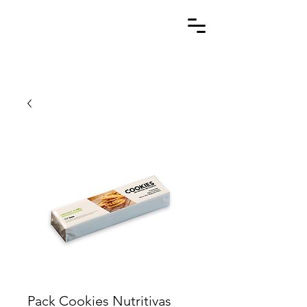
Pack Cookies Nutritivas